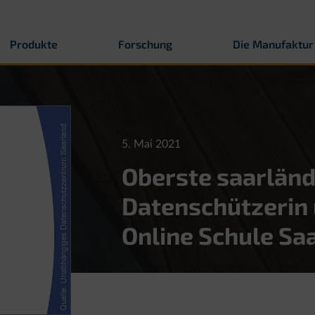
Produkte
Forschung
Die Manufaktur
5. Mai 2021
Oberste saarländ
Datenschützerin 
Online Schule Sa