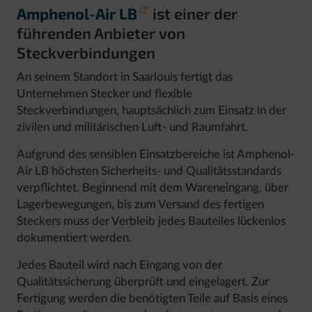
Amphenol-Air LB
ist einer der
führenden Anbieter von
Steckverbindungen
An seinem Standort in Saarlouis fertigt das
Unternehmen Stecker und flexible
Steckverbindungen, hauptsächlich zum Einsatz in der
zivilen und militärischen Luft- und Raumfahrt.
Aufgrund des sensiblen Einsatzbereiche ist Amphenol-
Air LB höchsten Sicherheits- und Qualitätsstandards
verpflichtet. Beginnend mit dem Wareneingang, über
Lagerbewegungen, bis zum Versand des fertigen
Steckers muss der Verbleib jedes Bauteiles lückenlos
dokumentiert werden.
Jedes Bauteil wird nach Eingang von der
Qualitätssicherung überprüft und eingelagert. Zur
Fertigung werden die benötigten Teile auf Basis eines