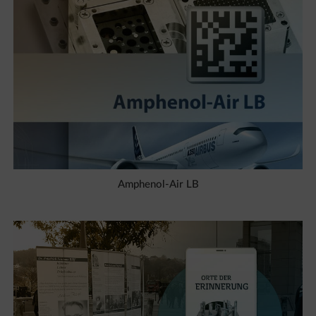
Amphenol-Air LB