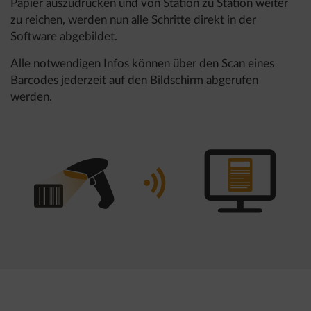
Papier auszudrucken und von Station zu Station weiter
zu reichen, werden nun alle Schritte direkt in der
Software abgebildet.
Alle notwendigen Infos können über den Scan eines
Barcodes jederzeit auf den Bildschirm abgerufen
werden.