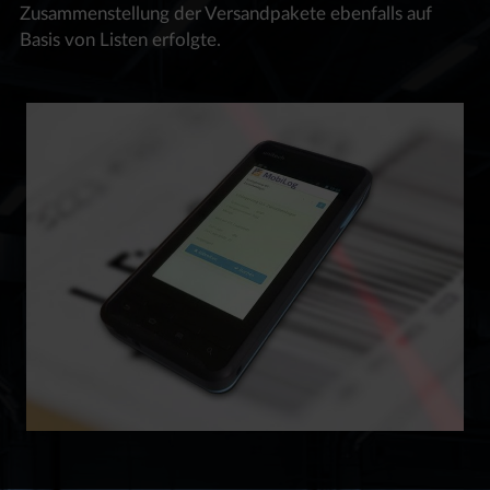
Zusammenstellung der Versandpakete ebenfalls auf
Basis von Listen erfolgte.