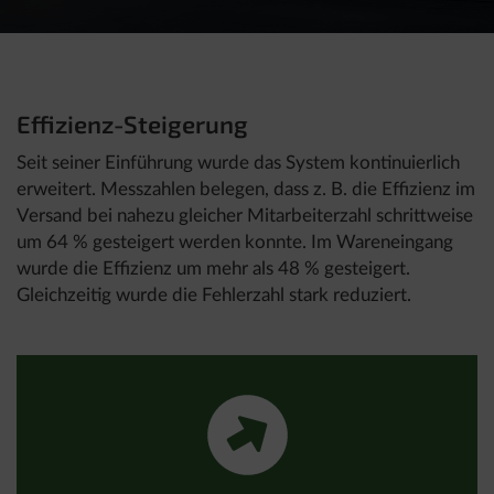
Effizienz-Steigerung
Seit seiner Einführung wurde das System kontinuierlich
erweitert. Messzahlen belegen, dass z. B. die Effizienz im
Versand bei nahezu gleicher Mitarbeiterzahl schrittweise
um 64 % gesteigert werden konnte. Im Wareneingang
wurde die Effizienz um mehr als 48 % gesteigert.
Gleichzeitig wurde die Fehlerzahl stark reduziert.