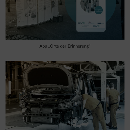
App „Orte der Erinnerung“