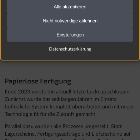
Alle akzeptieren
Nicht notwendige ablehnen
Einstellungen
VERSAND
Datenschutzerklärung
Papierlose Fertigung
Ende 2023 wurde die aktuell letzte Lücke geschlossen.
Zunächst wurde das seit langen Jahren im Einsatz
befindliche System komplett überarbeitet und mit neuer
Technologie fit für die Zukunft gemacht.
Parallel dazu wurden alle Prozesse umgestellt. Statt
Lagerscheine, Fertigungsaufträge und Lieferscheine auf