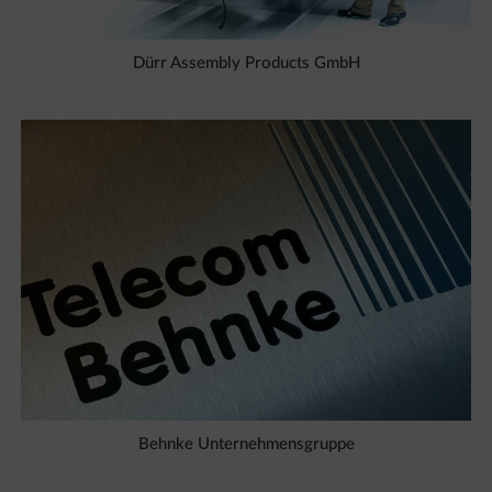
Dürr Assembly Products GmbH
Behnke Unternehmensgruppe