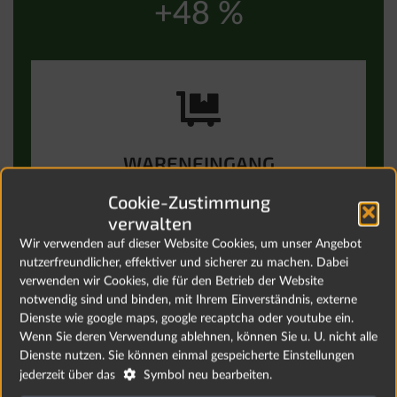
+48 %
WARENEINGANG
Cookie-Zustimmung
verwalten
Wir verwenden auf dieser Website Cookies, um unser Angebot
nutzerfreundlicher, effektiver und sicherer zu machen. Dabei
verwenden wir Cookies, die für den Betrieb der Website
notwendig sind und binden, mit Ihrem Einverständnis, externe
Dienste wie google maps, google recaptcha oder youtube ein.
Wenn Sie deren Verwendung ablehnen, können Sie u. U. nicht alle
Dienste nutzen. Sie können einmal gespeicherte Einstellungen
+64 %

jederzeit über das
Symbol neu bearbeiten.