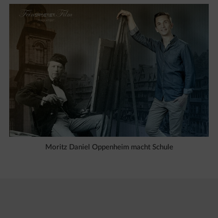
Moritz Daniel Oppenheim macht Schule