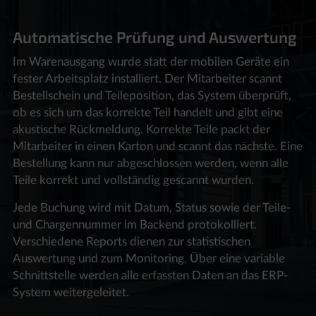
Automatische Prüfung und Auswertung
Im Warenausgang wurde statt der mobilen Geräte ein
fester Arbeitsplatz installiert. Der Mitarbeiter scannt
Bestellschein und Teileposition, das System überprüft,
ob es sich um das korrekte Teil handelt und gibt eine
akustische Rückmeldung. Korrekte Teile packt der
Mitarbeiter in einen Karton und scannt das nächste. Eine
Bestellung kann nur abgeschlossen werden, wenn alle
Teile korrekt und vollständig gescannt wurden.
Jede Buchung wird mit Datum, Status sowie der Teile-
und Chargennummer im Backend protokolliert.
Verschiedene Reports dienen zur statistischen
Auswertung und zum Monitoring. Über eine variable
Schnittstelle werden alle erfassten Daten an das ERP-
System weitergeleitet.