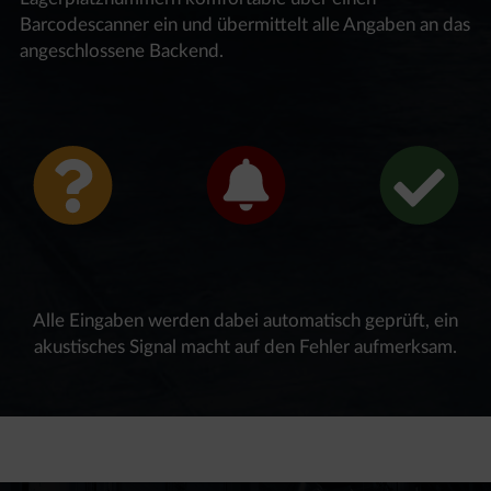
Barcodescanner ein und übermittelt alle Angaben an das
angeschlossene Backend.
Alle Eingaben werden dabei automatisch geprüft, ein
akustisches Signal macht auf den Fehler aufmerksam.