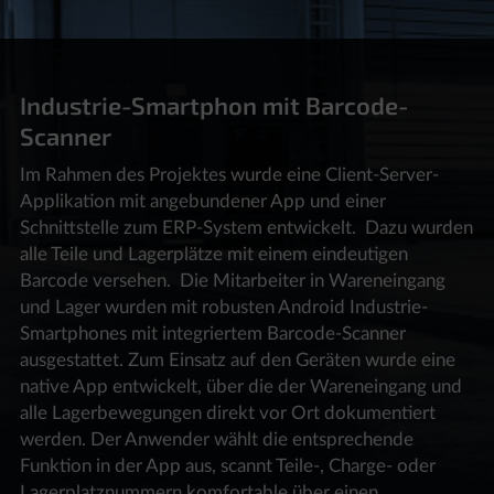
Industrie-Smartphon mit Barcode-
Scanner
Im Rahmen des Projektes wurde eine Client-Server-
Applikation mit angebundener App und einer
Schnittstelle zum ERP-System entwickelt. Dazu wurden
alle Teile und Lagerplätze mit einem eindeutigen
Barcode versehen. Die Mitarbeiter in Wareneingang
und Lager wurden mit robusten Android Industrie-
Smartphones mit integriertem Barcode-Scanner
ausgestattet. Zum Einsatz auf den Geräten wurde eine
native App entwickelt, über die der Wareneingang und
alle Lagerbewegungen direkt vor Ort dokumentiert
werden. Der Anwender wählt die entsprechende
Funktion in der App aus, scannt Teile-, Charge- oder
Lagerplatznummern komfortable über einen