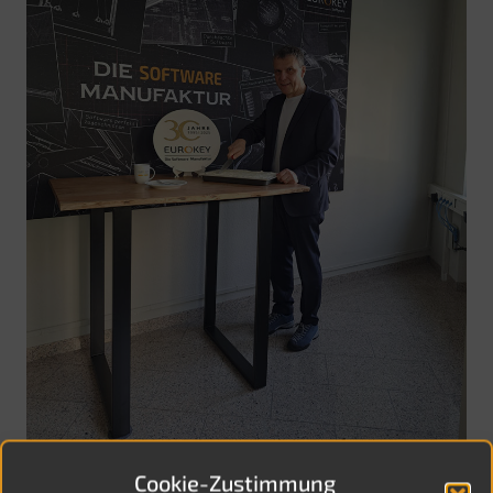
Cookie-Zustimmung