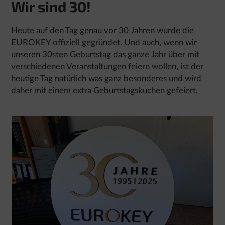
Wir sind 30!
Heute auf den Tag genau vor 30 Jahren wurde die
EUROKEY offiziell gegründet. Und auch, wenn wir
unseren 30sten Geburtstag das ganze Jahr über mit
verschiedenen Veranstaltungen feiern wollen, ist der
heutige Tag natürlich was ganz besonderes und wird
daher mit einem extra Geburtstagskuchen gefeiert.