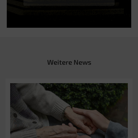
Weitere News