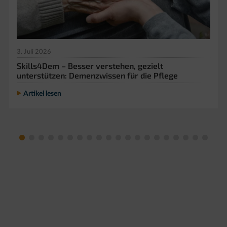
3. Juli 2026
Skills4Dem – Besser verstehen, gezielt
unterstützen: Demenzwissen für die Pflege
Artikel lesen