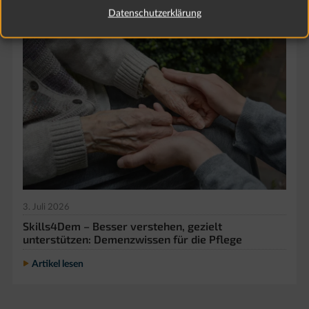
Datenschutzerklärung
3. Juli 2026
Skills4Dem – Besser verstehen, gezielt
unterstützen: Demenzwissen für die Pflege
Artikel lesen