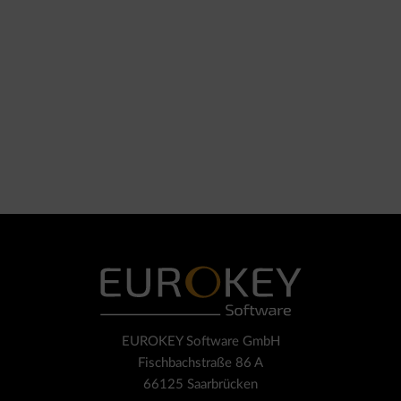
EUROKEY Software GmbH
Fischbachstraße 86 A
66125 Saarbrücken