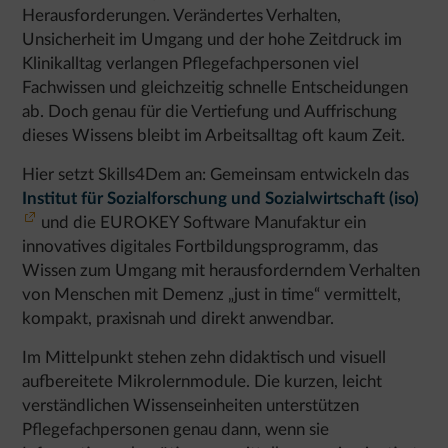
Herausforderungen. Verändertes Verhalten,
Unsicherheit im Umgang und der hohe Zeitdruck im
Klinikalltag verlangen Pflegefachpersonen viel
Fachwissen und gleichzeitig schnelle Entscheidungen
ab. Doch genau für die Vertiefung und Auffrischung
dieses Wissens bleibt im Arbeitsalltag oft kaum Zeit.
Hier setzt Skills4Dem an: Gemeinsam entwickeln das
Institut für Sozialforschung und Sozialwirtschaft (iso)
und die EUROKEY Software Manufaktur ein
innovatives digitales Fortbildungsprogramm, das
Wissen zum Umgang mit herausforderndem Verhalten
von Menschen mit Demenz „just in time“ vermittelt,
kompakt, praxisnah und direkt anwendbar.
Im Mittelpunkt stehen zehn didaktisch und visuell
aufbereitete Mikrolernmodule. Die kurzen, leicht
verständlichen Wissenseinheiten unterstützen
Pflegefachpersonen genau dann, wenn sie