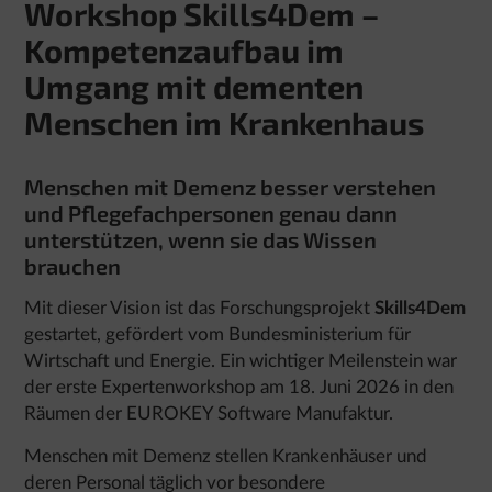
Workshop Skills4Dem –
Kompetenzaufbau im
Umgang mit dementen
Menschen im Krankenhaus
Menschen mit Demenz besser verstehen
und Pflegefachpersonen genau dann
unterstützen, wenn sie das Wissen
brauchen
Mit dieser Vision ist das Forschungsprojekt
Skills4Dem
gestartet, gefördert vom Bundesministerium für
Wirtschaft und Energie. Ein wichtiger Meilenstein war
der erste Expertenworkshop am 18. Juni 2026 in den
Räumen der EUROKEY Software Manufaktur.
Menschen mit Demenz stellen Krankenhäuser und
deren Personal täglich vor besondere