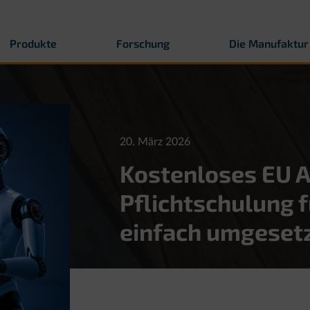
Produkte
Forschung
Die Manufaktur
20. März 2026
Kostenloses EU A
Pflichtschulung 
einfach umgeset