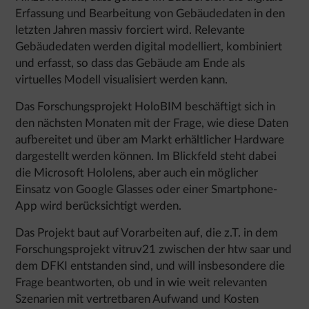
Erfassung und Bearbeitung von Gebäudedaten in den
letzten Jahren massiv forciert wird. Relevante
Gebäudedaten werden digital modelliert, kombiniert
und erfasst, so dass das Gebäude am Ende als
virtuelles Modell visualisiert werden kann.
Das Forschungsprojekt HoloBIM beschäftigt sich in
den nächsten Monaten mit der Frage, wie diese Daten
aufbereitet und über am Markt erhältlicher Hardware
dargestellt werden können. Im Blickfeld steht dabei
die Microsoft Hololens, aber auch ein möglicher
Einsatz von Google Glasses oder einer Smartphone-
App wird berücksichtigt werden.
Das Projekt baut auf Vorarbeiten auf, die z.T. in dem
Forschungsprojekt vitruv21 zwischen der htw saar und
dem DFKI entstanden sind, und will insbesondere die
Frage beantworten, ob und in wie weit relevanten
Szenarien mit vertretbaren Aufwand und Kosten