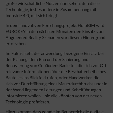
große wirtschaftliche Nutzen übersehen, den diese
Technologie, insbesondere in Zusammenhang mit
Industrie 4.0, mit sich bringt.
In dem innovativen Forschungsprojekt HoloBIM wird
EUROKEY in den nächsten Monaten den Einsatz von
Augmented Reality Szenarien vor diesem Hintergrund
erforschen.
Im Fokus steht der anwendungsbezogene Einsatz bei
der Planung, dem Bau und der Sanierung und
Renovierung von Gebäuden: Bauleiter, die sich vor Ort
relevante Informationen über die Beschaffenheit eines
Bauteiles ins Blickfeld rufen, oder Handwerker, die
sich vor Durchführung eines Mauerdurchbruchs über in
der Wand liegenden Leitungen und Kabelführungen
informieren wollen – sie alle könnten von der neuen
Technologie profitieren.
Hinzu kommt, dass gerade im Baubereich die digitale