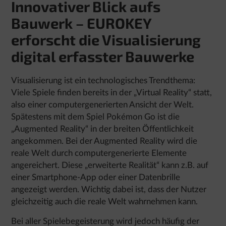
Innovativer Blick aufs
Bauwerk – EUROKEY
erforscht die Visualisierung
digital erfasster Bauwerke
Visualisierung ist ein technologisches Trendthema:
Viele Spiele finden bereits in der „Virtual Reality“ statt,
also einer computergenerierten Ansicht der Welt.
Spätestens mit dem Spiel Pokémon Go ist die
„Augmented Reality“ in der breiten Öffentlichkeit
angekommen. Bei der Augmented Reality wird die
reale Welt durch computergenerierte Elemente
angereichert. Diese „erweiterte Realität“ kann z.B. auf
einer Smartphone-App oder einer Datenbrille
angezeigt werden. Wichtig dabei ist, dass der Nutzer
gleichzeitig auch die reale Welt wahrnehmen kann.
Bei aller Spielebegeisterung wird jedoch häufig der