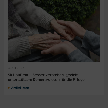
3. Juli 2026
Skills4Dem – Besser verstehen, gezielt
unterstützen: Demenzwissen für die Pflege
Artikel lesen