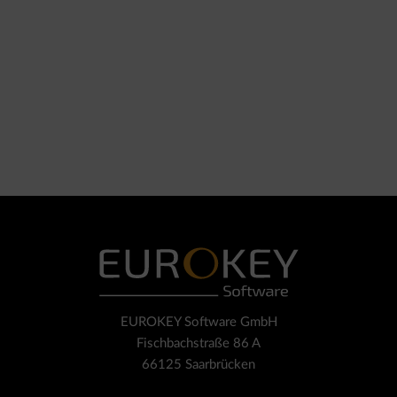
EUROKEY Software GmbH
Fischbachstraße 86 A
66125 Saarbrücken