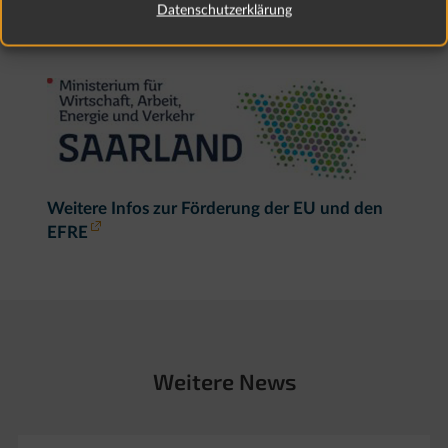
Datenschutzerklärung
Weitere Infos zur Förderung der EU und den
EFRE
Weitere News