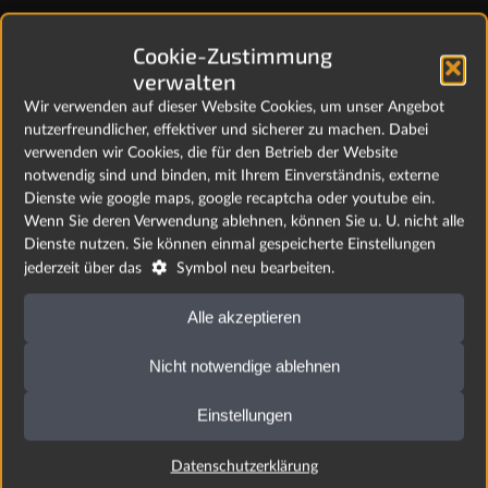
Übersicht Forschung
Cookie-Zustimmung
verwalten
Wir verwenden auf dieser Website Cookies, um unser Angebot
nutzerfreundlicher, effektiver und sicherer zu machen. Dabei
verwenden wir Cookies, die für den Betrieb der Website
Aktuelles
notwendig sind und binden, mit Ihrem Einverständnis, externe
Dienste wie google maps, google recaptcha oder youtube ein.
Wenn Sie deren Verwendung ablehnen, können Sie u. U. nicht alle
Dienste nutzen. Sie können einmal gespeicherte Einstellungen

jederzeit über das
Symbol neu bearbeiten.
Alle akzeptieren
Nicht notwendige ablehnen
Einstellungen
Datenschutzerklärung