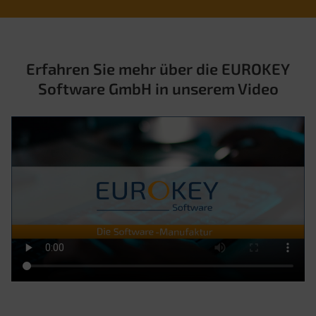
Erfahren Sie mehr über die EUROKEY
Software GmbH in unserem Video