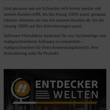
Und genauso wie ein Schneider sich immer wieder mit
seinem Kunden trifft, bis der Anzug 100% passt, genauso
intensiv stimmen wir uns mit unseren Kunden ab, bis die
Lösung 100% auf ihre Anforderungen passt.
Software-Manufaktur bedeutet für uns, hochwertige und
maßgeschneiderte Software zu entwickeln –
maßgeschneidert für Ihren Anwendungsbereich, Ihre
Anforderung oder Ihr Produkt.