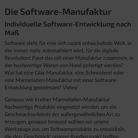
Die Software-Manufaktur
Individuelle Software-Entwicklung nach
Maß
Software steht für eine sich rasant entwickelnde Welt, in
der immer mehr automatisiert wird, für die digitale
Revolution! Passt das mit einer Manufaktur zusammen, in
der hochwertige Waren von Hand gefertigt werden?
Was hat eine Glas-Manufaktur, eine Schneiderei oder
eine Marmeladen-Manufaktur mit einer Software-
Entwicklung gemeinsam? Vieles!
Genauso wie in einer Marmeladen-Manufaktur
hochwertige Produkte eingesetzt werden, um ein
Geschmackserlebnis der außergewöhnlichen Art zu
erzeugen, genauso bewusst wählen wir unsere
Werkzeuge aus, um Softwareprodukte zu entwickeln,
die den ‚Geschmack‘ unserer Kunden exakt treffen.