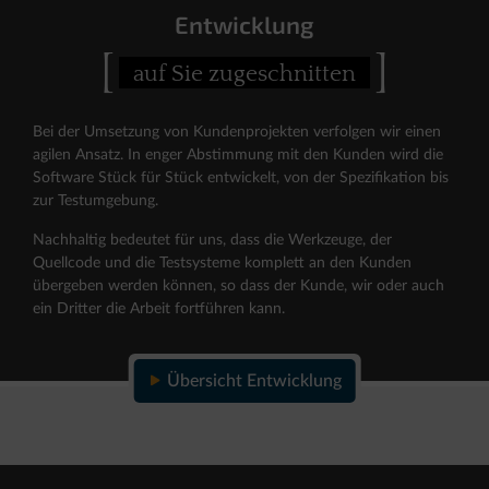
Entwicklung
[
]
auf Sie zugeschnitten
Bei der Umsetzung von Kundenprojekten verfolgen wir einen
agilen Ansatz. In enger Abstimmung mit den Kunden wird die
Software Stück für Stück entwickelt, von der Spezifikation bis
zur Test­umgebung.
Nachhaltig bedeutet für uns, dass die Werkzeuge, der
Quellcode und die Testsysteme komplett an den Kunden
übergeben werden können, so dass der Kunde, wir oder auch
ein Dritter die Arbeit fortführen kann.
Übersicht Entwicklung