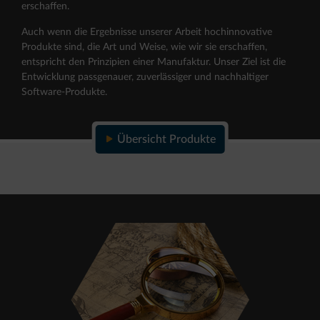
erschaffen.
Auch wenn die Ergebnisse unserer Arbeit hochinnovative
Produkte sind, die Art und Weise, wie wir sie erschaffen,
entspricht den Prinzipien einer Manufaktur. Unser Ziel ist die
Entwicklung passgenauer, zuverlässiger und nachhaltiger
Software-Produkte.
Übersicht Produkte