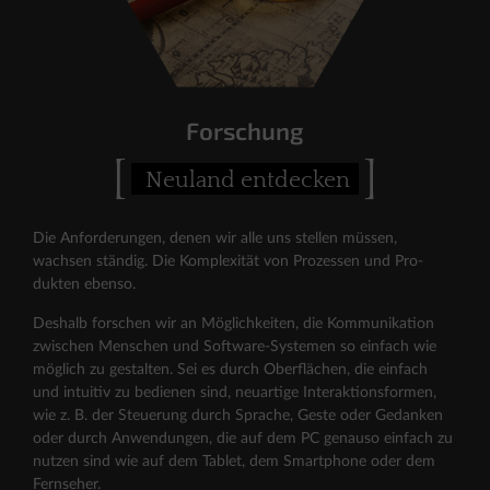
Forschung
[
]
Neuland entdecken
Die Anforderungen, denen wir alle uns stellen müssen,
wachsen ständig. Die Komplexität von Prozessen und Pro­
dukten ebenso.
Deshalb forschen wir an Möglichkeiten, die Kommunikation
zwischen Menschen und Software-Systemen so einfach wie
möglich zu gestalten. Sei es durch Oberflächen, die einfach
und intuitiv zu bedienen sind, neuartige Interaktions­formen,
wie z. B. der Steuerung durch Sprache, Geste oder Gedanken
oder durch Anwendungen, die auf dem PC genauso einfach zu
nutzen sind wie auf dem Tablet, dem Smartphone oder dem
Fernseher.