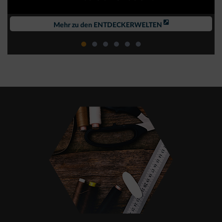
Mehr zu den ENTDECKERWELTEN