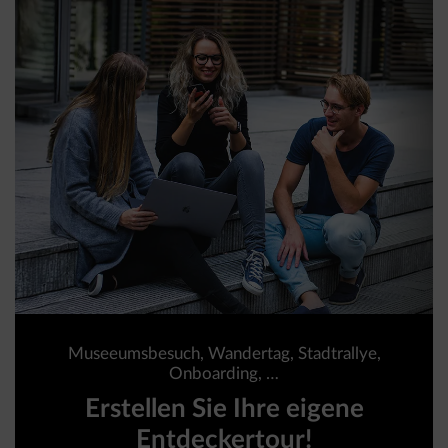
Museeumsbesuch, Wandertag, Stadtrallye,
Onboarding, …
Erstellen Sie Ihre eigene
Entdeckertour!