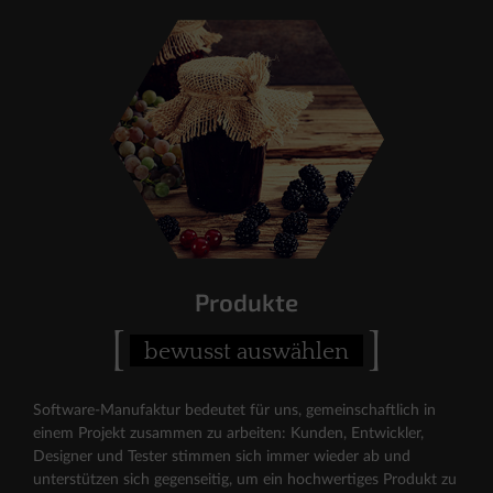
Produkte
[
]
bewusst auswählen
Software-Manufaktur bedeutet für uns, gemeinschaftlich in
einem Projekt zusammen zu arbeiten: Kunden, Entwickler,
Designer und Tester stimmen sich immer wieder ab und
unterstützen sich gegenseitig, um ein hochwertiges Produkt zu